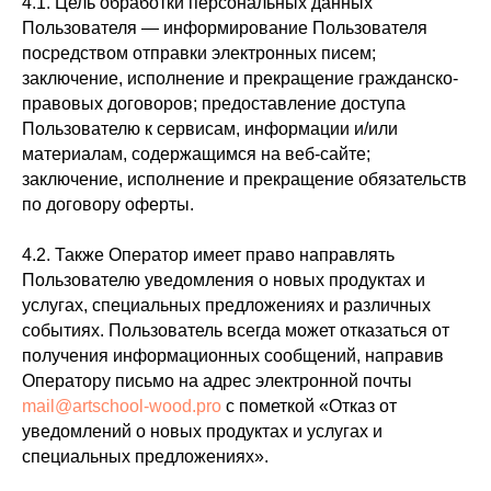
4.1. Цель обработки персональных данных
Пользователя — информирование Пользователя
посредством отправки электронных писем;
заключение, исполнение и прекращение гражданско-
правовых договоров; предоставление доступа
Пользователю к сервисам, информации и/или
материалам, содержащимся на веб-сайте;
заключение, исполнение и прекращение обязательств
по договору оферты.
4.2. Также Оператор имеет право направлять
Пользователю уведомления о новых продуктах и
услугах, специальных предложениях и различных
событиях. Пользователь всегда может отказаться от
получения информационных сообщений, направив
Оператору письмо на адрес электронной почты
mail@artschool-wood.pro
с пометкой «Отказ от
уведомлений о новых продуктах и услугах и
специальных предложениях».