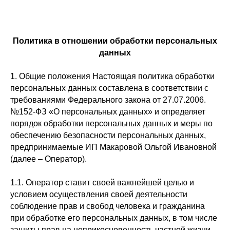
Политика в отношении обработки персональных
данных
1. Общие положения Настоящая политика обработки
персональных данных составлена в соответствии с
требованиями Федерального закона от 27.07.2006.
№152-ФЗ «О персональных данных» и определяет
порядок обработки персональных данных и меры по
обеспечению безопасности персональных данных,
предпринимаемые ИП Макаровой Ольгой Ивановной
(далее – Оператор).
1.1. Оператор ставит своей важнейшей целью и
условием осуществления своей деятельности
соблюдение прав и свобод человека и гражданина
при обработке его персональных данных, в том числе
защиты прав на неприкосновенность частной жизни,