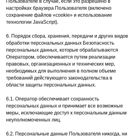
Пользователе в случае, если это разрешено в
настройках браузера Пользователя (включено
сохранение файлов «cookie» и использование
технологии JavaScript).
6. Порядок сбора, хранения, передачи и других видов
обработки персональных данных Безопасность
персональных данных, которые обрабатываются
Оператором, обеспечивается путем реализации
правовых, организационных и технических мер,
необходимых для выполнения в полном объеме
требований действующего законодательства в
области защиты персональных данных.
6.1. Оператор обеспечивает сохранность
персональных данных и принимает все возможные
меры, исключающие доступ к персональным данным
неуполномоченных лиц.
6.2. Персональные данные Пользователя никогда, ни