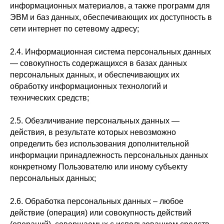
информационных материалов, а также программ для
ЭВМ и баз данных, обеспечивающих их доступность в
сети интернет по сетевому адресу;
2.4. Информационная система персональных данных
— совокупность содержащихся в базах данных
персональных данных, и обеспечивающих их
обработку информационных технологий и
технических средств;
2.5. Обезличивание персональных данных —
действия, в результате которых невозможно
определить без использования дополнительной
информации принадлежность персональных данных
конкретному Пользователю или иному субъекту
персональных данных;
2.6. Обработка персональных данных – любое
действие (операция) или совокупность действий