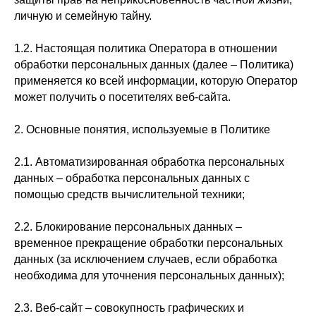
личную и семейную тайну.
1.2. Настоящая политика Оператора в отношении
обработки персональных данных (далее – Политика)
применяется ко всей информации, которую Оператор
может получить о посетителях веб-сайта.
2. Основные понятия, используемые в Политике
2.1. Автоматизированная обработка персональных
данных – обработка персональных данных с
помощью средств вычислительной техники;
2.2. Блокирование персональных данных –
временное прекращение обработки персональных
данных (за исключением случаев, если обработка
необходима для уточнения персональных данных);
2.3. Веб-сайт – совокупность графических и