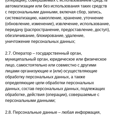
(операций), совершаемых с использованием средств
автоматизации или без использования таких средств
с персональными данными, включая сбор, запись,
систематизацию, накопление, хранение, уточнение
(обновление, изменение), извлечение, использование,
передачу (распространение, предоставление, доступ),
обезличивание, блокирование, удаление,
уничтожение персональных данных;
2.7. Оператор – государственный орган,
муниципальный орган, юридическое или физическое
лицо, самостоятельно или совместно с другими
лицами организующие и (или) осуществляющие
обработку персональных данных, а также
определяющие цели обработки персональных
данных, состав персональных данных, подлежащих
обработке, действия (операции), совершаемые с
персональными данными;
2.8. Персональные данные – любая информация,