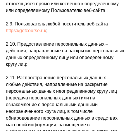
относящаяся прямо или косвенно к определенному
или определяемому Пользователю веб-сайта ;
2.9. Пользователь любой посетитель веб сайта
https://getcourse.ru/
;
2.10. Предоставление персональных данных –
действия, направленные на раскрытие персональных
данных определенному лицу или определенному
кругу лиц;
2.11. Распространение персональных данных –
любые действия, направленные на раскрытие
персональных данных неопределенному кругу лиц
(передача персональных данных) или на
ознакомление с персональными данными
неограниченного круга лиц, в том числе
обнародование персональных данных в средствах
массовой информации, размещение в