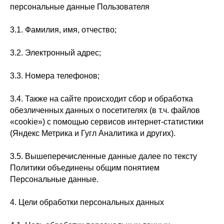
персональные данные Пользователя
3.1. Фамилия, имя, отчество;
3.2. Электронный адрес;
3.3. Номера телефонов;
3.4. Также на сайте происходит сбор и обработка
обезличенных данных о посетителях (в т.ч. файлов
«cookie») с помощью сервисов интернет-статистики
(Яндекс Метрика и Гугл Аналитика и других).
3.5. Вышеперечисленные данные далее по тексту
Политики объединены общим понятием
Персональные данные.
4. Цели обработки персональных данных