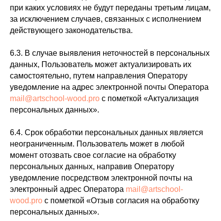
при каких условиях не будут переданы третьим лицам,
за исключением случаев, связанных с исполнением
действующего законодательства.
6.3. В случае выявления неточностей в персональных
данных, Пользователь может актуализировать их
самостоятельно, путем направления Оператору
уведомление на адрес электронной почты Оператора
mail@artschool-wood.pro
с пометкой «Актуализация
персональных данных».
6.4. Срок обработки персональных данных является
неограниченным. Пользователь может в любой
момент отозвать свое согласие на обработку
персональных данных, направив Оператору
уведомление посредством электронной почты на
электронный адрес Оператора
mail@artschool-
wood.pro
с пометкой «Отзыв согласия на обработку
персональных данных».