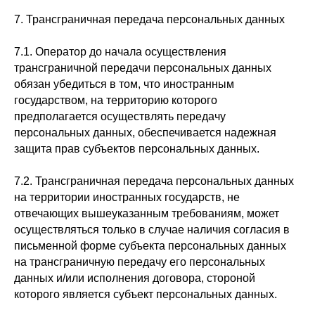
7. Трансграничная передача персональных данных
7.1. Оператор до начала осуществления
трансграничной передачи персональных данных
обязан убедиться в том, что иностранным
государством, на территорию которого
предполагается осуществлять передачу
персональных данных, обеспечивается надежная
защита прав субъектов персональных данных.
7.2. Трансграничная передача персональных данных
на территории иностранных государств, не
отвечающих вышеуказанным требованиям, может
осуществляться только в случае наличия согласия в
письменной форме субъекта персональных данных
на трансграничную передачу его персональных
данных и/или исполнения договора, стороной
которого является субъект персональных данных.