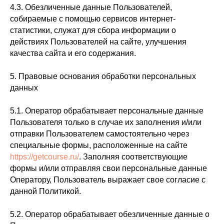
4.3. Обезличенные данные Пользователей,
собираемые с помощью сервисов интернет-
статистики, служат для сбора информации о
действиях Пользователей на сайте, улучшения
качества сайта и его содержания.
5. Правовые основания обработки персональных
данных
5.1. Оператор обрабатывает персональные данные
Пользователя только в случае их заполнения и/или
отправки Пользователем самостоятельно через
специальные формы, расположенные на сайте
https://getcourse.ru/
. Заполняя соответствующие
формы и/или отправляя свои персональные данные
Оператору, Пользователь выражает свое согласие с
данной Политикой.
5.2. Оператор обрабатывает обезличенные данные о