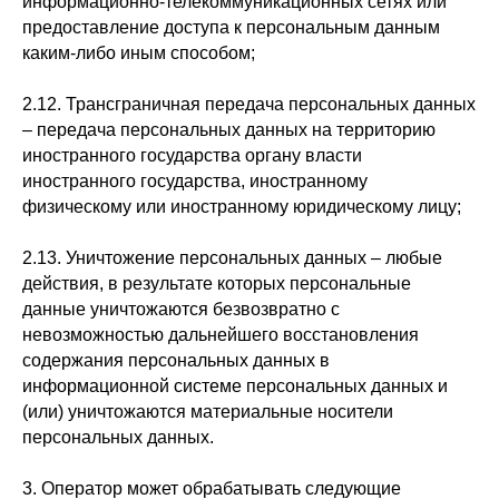
информационно-телекоммуникационных сетях или
предоставление доступа к персональным данным
каким-либо иным способом;
2.12. Трансграничная передача персональных данных
– передача персональных данных на территорию
иностранного государства органу власти
иностранного государства, иностранному
физическому или иностранному юридическому лицу;
2.13. Уничтожение персональных данных – любые
действия, в результате которых персональные
данные уничтожаются безвозвратно с
невозможностью дальнейшего восстановления
содержания персональных данных в
информационной системе персональных данных и
(или) уничтожаются материальные носители
персональных данных.
3. Оператор может обрабатывать следующие