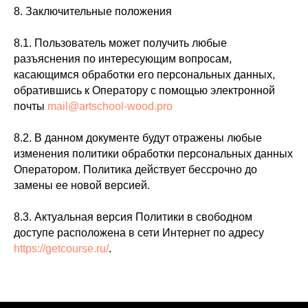
8. Заключительные положения
8.1. Пользователь может получить любые
разъяснения по интересующим вопросам,
касающимся обработки его персональных данных,
обратившись к Оператору с помощью электронной
почты
mail@artschool-wood.pro
8.2. В данном документе будут отражены любые
изменения политики обработки персональных данных
Оператором. Политика действует бессрочно до
замены ее новой версией.
8.3. Актуальная версия Политики в свободном
доступе расположена в сети Интернет по адресу
https://getcourse.ru/
.